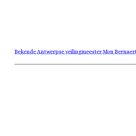
Bekende Antwerpse veilingmeester Mon Bernaerts