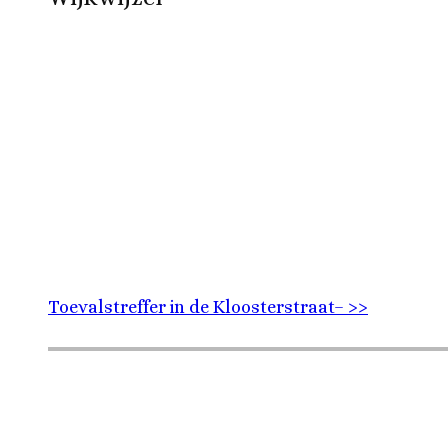
Toevalstreffer in de Kloosterstraat– >>