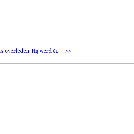
 overleden. Hij werd 81 — >>