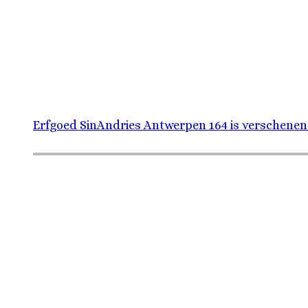
Erfgoed SinAndries Antwerpen 164 is verschenen