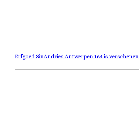
Erfgoed SinAndries Antwerpen 164 is verschenen