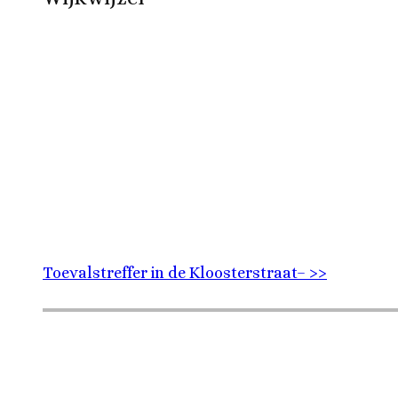
Toevalstreffer in de Kloosterstraat– >>