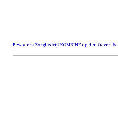
Bewoners Zorgbedrijf KOMBINE op den Oever: Is