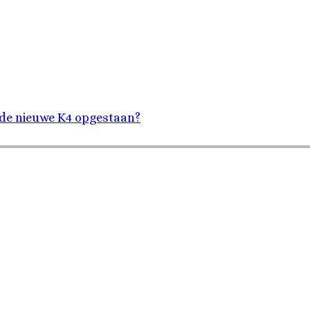
 de nieuwe K4 opgestaan?