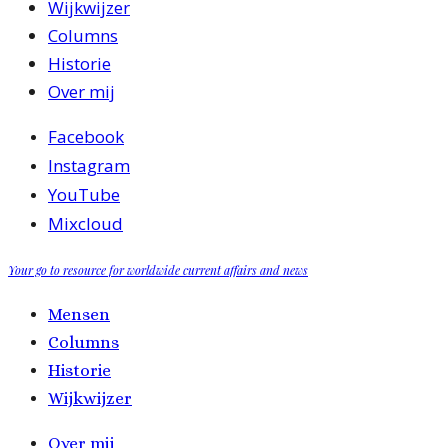
Wijkwijzer
Columns
Historie
Over mij
Facebook
Instagram
YouTube
Mixcloud
Your go to resource for worldwide current affairs and news
Mensen
Columns
Historie
Wijkwijzer
Over mij