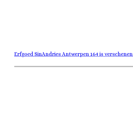
Erfgoed SinAndries Antwerpen 164 is verschenen