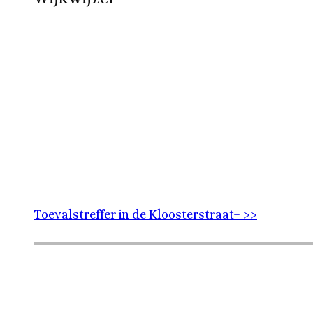
Toevalstreffer in de Kloosterstraat– >>