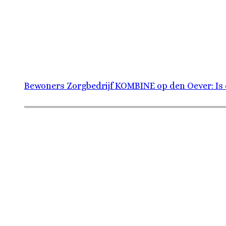
Bewoners Zorgbedrijf KOMBINE op den Oever: Is