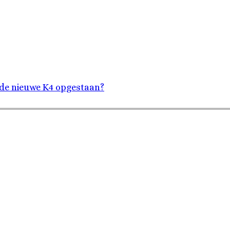
 de nieuwe K4 opgestaan?