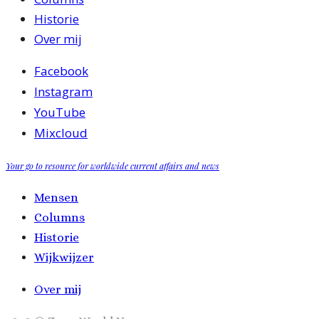
Historie
Over mij
Facebook
Instagram
YouTube
Mixcloud
Your go to resource for worldwide current affairs and news
Mensen
Columns
Historie
Wijkwijzer
Over mij