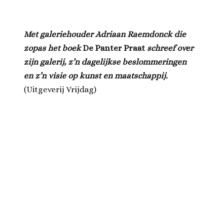
Met galeriehouder Adriaan Raemdonck die
zopas het boek
De Panter Praat
schreef over
zijn galerij, z’n dagelijkse beslommeringen
en z’n visie op kunst en maatschappij.
(Uitgeverij Vrijdag)