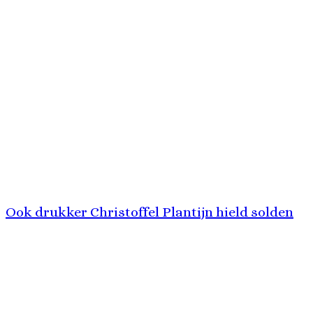
Ook drukker Christoffel Plantijn hield solden