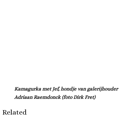
Kamagurka met Jef, hondje van galerijhouder
Adriaan Raemdonck (foto Dirk Fret)
Related