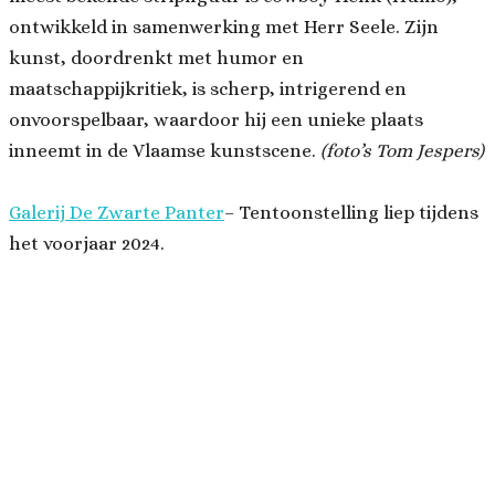
ontwikkeld in samenwerking met Herr Seele. Zijn
kunst, doordrenkt met humor en
maatschappijkritiek, is scherp, intrigerend en
onvoorspelbaar, waardoor hij een unieke plaats
inneemt in de Vlaamse kunstscene.
(foto’s Tom Jespers)
Galerij De Zwarte Panter
– Tentoonstelling liep tijdens
het voorjaar 2024.