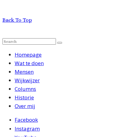
Back To Top
Homepage
Wat te doen
Mensen
Wijkwijzer
Columns
Historie
Over mij
Facebook
Instagram