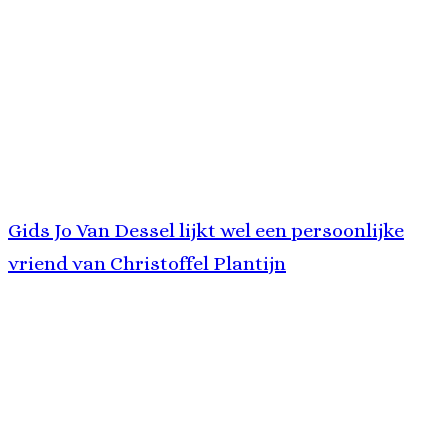
Gids Jo Van Dessel lijkt wel een persoonlijke
vriend van Christoffel Plantijn